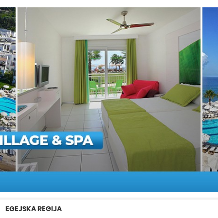
EGEJSKA REGIJA