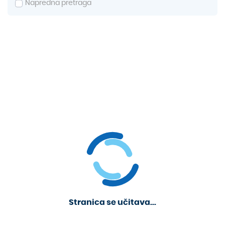
Napredna pretraga
Stranica se učitava...