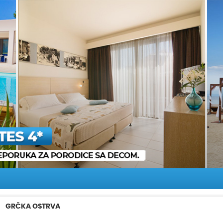
GRČKA OSTRVA